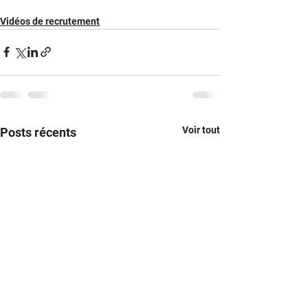
Vidéos de recrutement
Voir tout
Posts récents